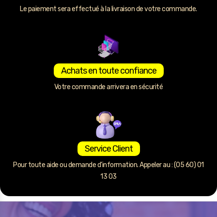
Le paiement sera effectué à la livraison de votre commande.
Achats en toute confiance
Votre commande arrivera en sécurité
Service Client
Pour toute aide ou demande d’information. Appeler au : (05 60) 01
13 03