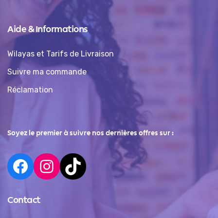
Aide & Informations
Wilayas et Tarifs de Livraison
Suivre ma commande
Réclamation
Soyez le premier à suivre nos dernières offres sur :
Contact