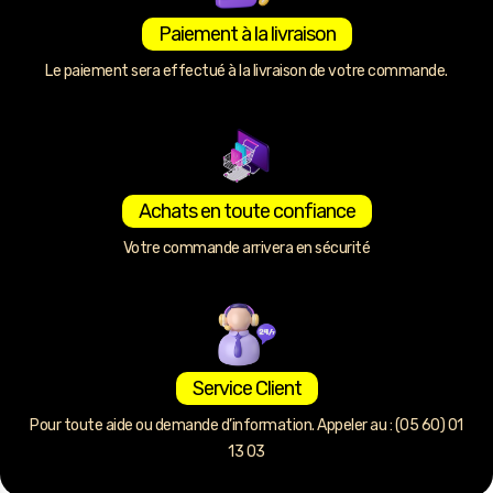
Paiement à la livraison
Le paiement sera effectué à la livraison de votre commande.
Achats en toute confiance
Votre commande arrivera en sécurité
Service Client
Pour toute aide ou demande d’information. Appeler au : (05 60) 01
13 03