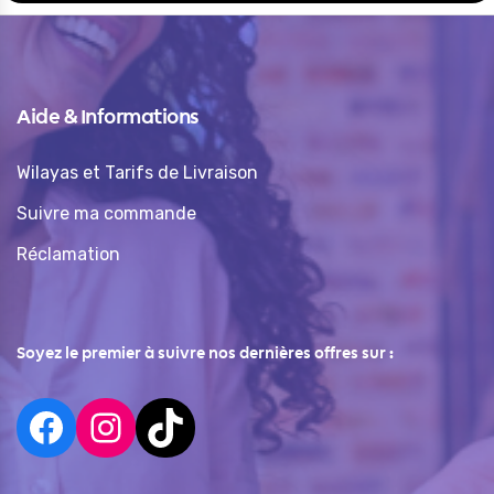
Aide & Informations
Wilayas et Tarifs de Livraison
Suivre ma commande
Réclamation
Soyez le premier à suivre nos dernières offres sur :