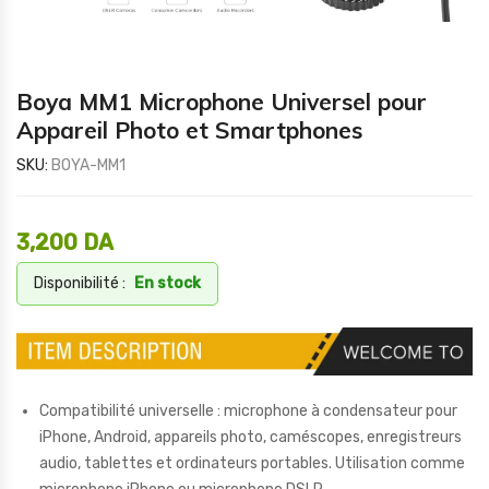
Boya MM1 Microphone Universel pour
Appareil Photo et Smartphones
SKU:
BOYA-MM1
3,200
DA
Disponibilité :
En stock
Compatibilité universelle : microphone à condensateur pour
iPhone, Android, appareils photo, caméscopes, enregistreurs
audio, tablettes et ordinateurs portables. Utilisation comme