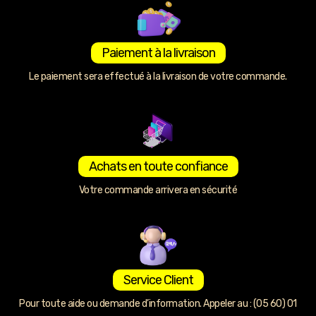
Paiement à la livraison
Le paiement sera effectué à la livraison de votre commande.
Achats en toute confiance
Votre commande arrivera en sécurité
Service Client
Pour toute aide ou demande d’information. Appeler au : (05 60) 01