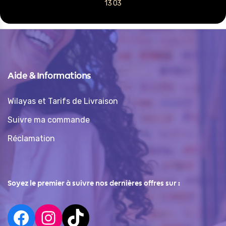
13 03
Aide & Informations
Wilayas et Tarifs de Livraison
Suivre ma commande
Réclamation
Soyez le premier à suivre nos dernières offres sur :