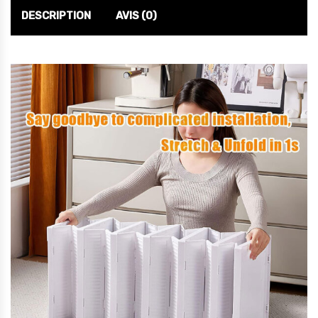
DESCRIPTION
AVIS (0)