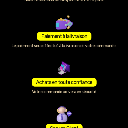
Paiement à la livraison
Le paiement sera effectué à la livraison de votre commande.
Achats en toute confiance
Votre commande arrivera en sécurité