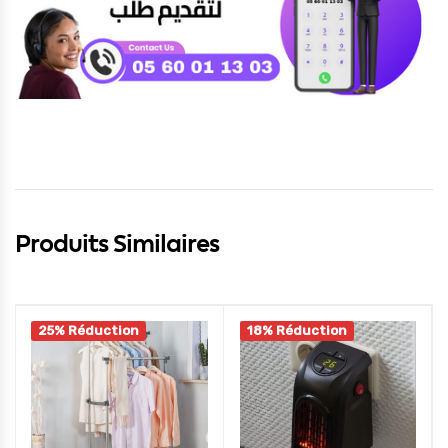
Produits Similaires
25% Réduction
18% Réduction