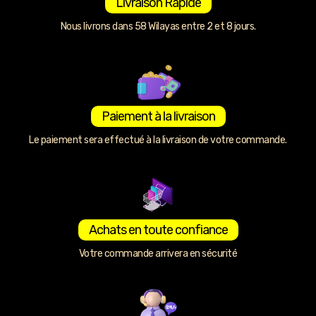
Livraison Rapide
Nous livrons dans 58 Wilayas entre 2 et 8 jours.
Paiement à la livraison
Le paiement sera effectué à la livraison de votre commande.
Achats en toute confiance
Votre commande arrivera en sécurité