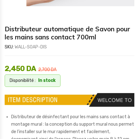
Distributeur automatique de Savon pour
les mains sans contact 700ml
SKU:
WALL-SOAP-DIS
2,450
DA
2,700
DA
Disponibilité :
In stock
Distributeur de désinfectant pour les mains sans contact à
montage mural : la conception du support mural nous permet
de l’installer sur le mur rapidement et facilement,