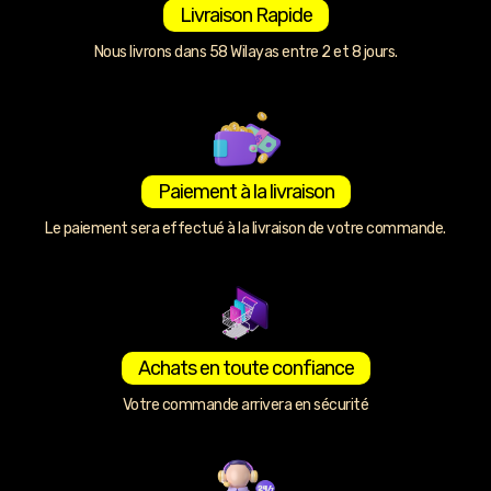
Livraison Rapide
Nous livrons dans 58 Wilayas entre 2 et 8 jours.
Paiement à la livraison
Le paiement sera effectué à la livraison de votre commande.
Achats en toute confiance
Votre commande arrivera en sécurité