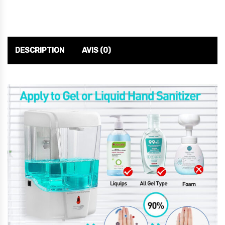
DESCRIPTION
AVIS (0)