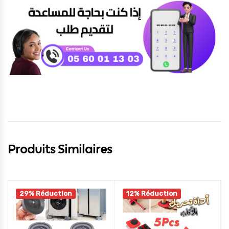
Produits Similaires
29% Réduction
12% Réduction