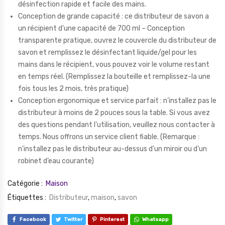
désinfection rapide et facile des mains.
Conception de grande capacité : ce distributeur de savon a
un récipient d’une capacité de 700 ml – Conception
transparente pratique, ouvrez le couvercle du distributeur de
savon et remplissez le désinfectant liquide/gel pour les
mains dans le récipient, vous pouvez voir le volume restant
en temps réel. (Remplissez la bouteille et remplissez-la une
fois tous les 2 mois, très pratique)
Conception ergonomique et service parfait : n’installez pas le
distributeur à moins de 2 pouces sous la table. Si vous avez
des questions pendant l’utilisation, veuillez nous contacter à
temps. Nous offrons un service client fiable. (Remarque :
n’installez pas le distributeur au-dessus d’un miroir ou d’un
robinet d’eau courante)
Catégorie :
Maison
Étiquettes :
Distributeur
,
maison
,
savon
Facebook
Twitter
Pinterest
Whatsapp