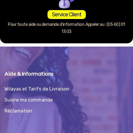
Service Client
Pour toute aide ou demande d’information. Appeler au : (05 60) 01
13 03
Aide & Informations
Wilayas et Tarifs de Livraison
Suivre ma commande
Réclamation