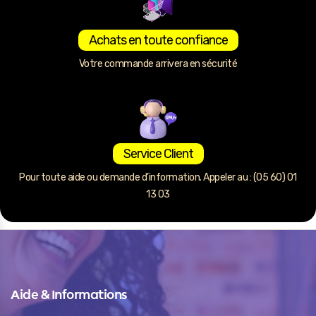
Achats en toute confiance
Votre commande arrivera en sécurité
Service Client
Pour toute aide ou demande d’information. Appeler au : (05 60) 01
13 03
Aide & Informations