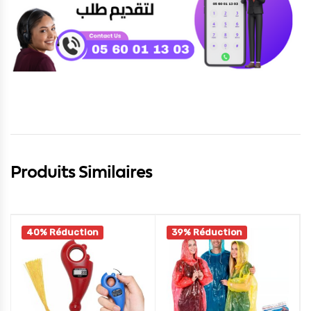
Produits Similaires
40% Réduction
39% Réduction