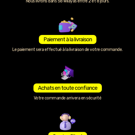
Nous livrons dans 58 Wilayas entre 2 et 8 jours.
Paiement à la livraison
Le paiement sera effectué à la livraison de votre commande.
Achats en toute confiance
Votre commande arrivera en sécurité