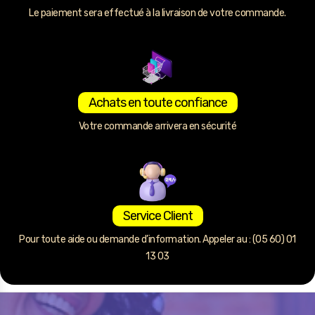
Le paiement sera effectué à la livraison de votre commande.
Achats en toute confiance
Votre commande arrivera en sécurité
Service Client
Pour toute aide ou demande d’information. Appeler au : (05 60) 01
13 03