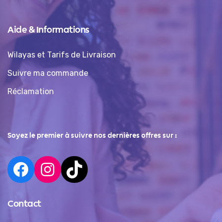
Aide & Informations
Wilayas et Tarifs de Livraison
Suivre ma commande
Réclamation
Soyez le premier à suivre nos dernières offres sur :
Contact