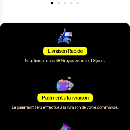
Livraison Rapide
Nous livrons dans 58 Wilayas entre 2 et 8 jours.
Paiement à la livraison
Le paiement sera effectué à la livraison de votre commande.