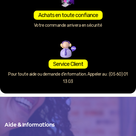
Achats en toute confiance
Votre commande arrivera en sécurité
Service Client
Pour toute aide ou demande d’information. Appeler au : (05 60) 01
13 03
Aide & Informations