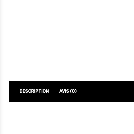
DESCRIPTION
AVIS (0)