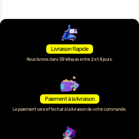
Livraison Rapide
Nous livrons dans 58 Wilayas entre 2 et 8 jours.
Paiement à la livraison
Le paiement sera effectué à la livraison de votre commande.