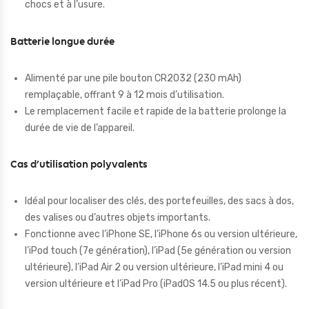
chocs et à l’usure.
Batterie longue durée
Alimenté par une pile bouton CR2032 (230 mAh)
remplaçable, offrant 9 à 12 mois d’utilisation.
Le remplacement facile et rapide de la batterie prolonge la
durée de vie de l’appareil.
Cas d’utilisation polyvalents
Idéal pour localiser des clés, des portefeuilles, des sacs à dos,
des valises ou d’autres objets importants.
Fonctionne avec l’iPhone SE, l’iPhone 6s ou version ultérieure,
l’iPod touch (7e génération), l’iPad (5e génération ou version
ultérieure), l’iPad Air 2 ou version ultérieure, l’iPad mini 4 ou
version ultérieure et l’iPad Pro (iPadOS 14.5 ou plus récent).