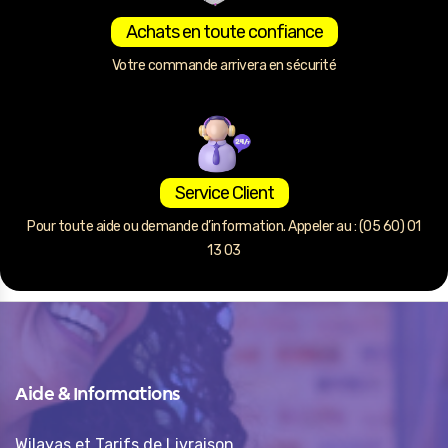
Achats en toute confiance
Votre commande arrivera en sécurité
Service Client
Pour toute aide ou demande d’information. Appeler au : (05 60) 01
13 03
Aide & Informations
Wilayas et Tarifs de Livraison