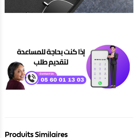
Produits Similaires