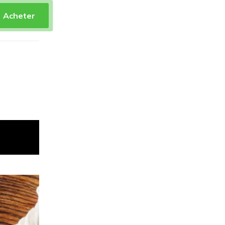
Acheter