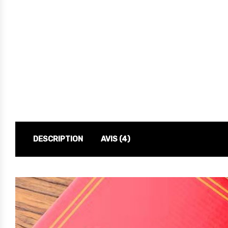
DESCRIPTION
AVIS (4)