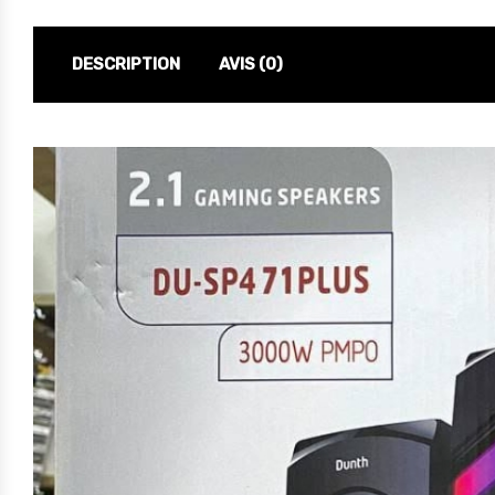
DESCRIPTION
AVIS (0)