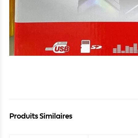
Produits Similaires