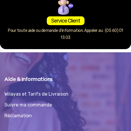
Service Client
Pour toute aide ou demande d’information. Appeler au : (05 60) 01
13 03
Aide & Informations
Wilayas et Tarifs de Livraison
Suivre ma commande
Réclamation