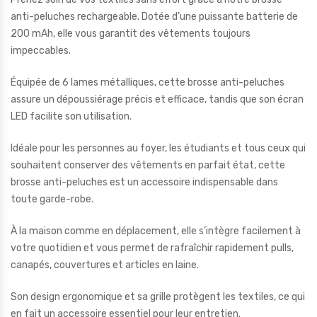
anti-peluches rechargeable. Dotée d’une puissante batterie de
200 mAh, elle vous garantit des vêtements toujours
impeccables.
Équipée de 6 lames métalliques, cette brosse anti-peluches
assure un dépoussiérage précis et efficace, tandis que son écran
LED facilite son utilisation.
Idéale pour les personnes au foyer, les étudiants et tous ceux qui
souhaitent conserver des vêtements en parfait état, cette
brosse anti-peluches est un accessoire indispensable dans
toute garde-robe.
À la maison comme en déplacement, elle s’intègre facilement à
votre quotidien et vous permet de rafraîchir rapidement pulls,
canapés, couvertures et articles en laine.
Son design ergonomique et sa grille protègent les textiles, ce qui
en fait un accessoire essentiel pour leur entretien.