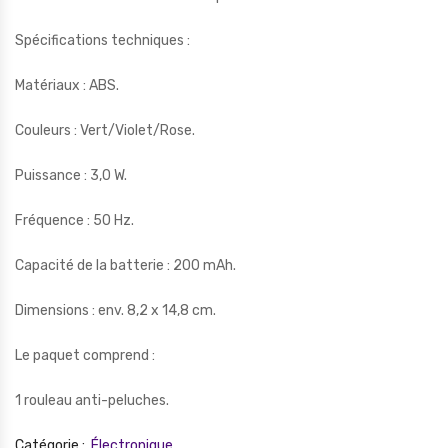
Spécifications techniques :
Matériaux : ABS.
Couleurs : Vert/Violet/Rose.
Puissance : 3,0 W.
Fréquence : 50 Hz.
Capacité de la batterie : 200 mAh.
Dimensions : env. 8,2 x 14,8 cm.
Le paquet comprend :
1 rouleau anti-peluches.
Catégorie :
Électronique