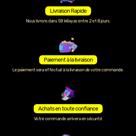
Livraison Rapide
Nous livrons dans 58 Wilayas entre 2 et 8 jours.
Paiement à la livraison
Le paiement sera effectué à la livraison de votre commande.
Achats en toute confiance
Votre commande arrivera en sécurité