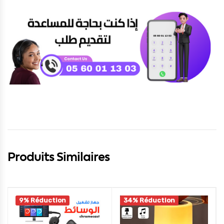
Produits Similaires
9% Réduction
34% Réduction