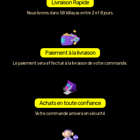
Livraison Rapide
Nous livrons dans 58 Wilayas entre 2 et 8 jours.
Paiement à la livraison
Le paiement sera effectué à la livraison de votre commande.
Achats en toute confiance
Votre commande arrivera en sécurité