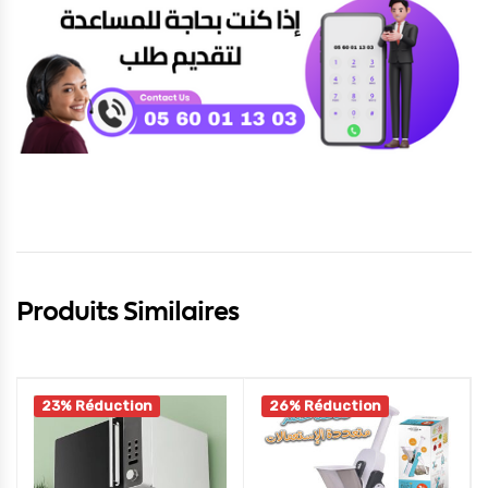
Produits Similaires
23% Réduction
26% Réduction