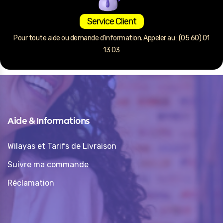
Service Client
Pour toute aide ou demande d’information. Appeler au : (05 60) 01
13 03
Aide & Informations
Wilayas et Tarifs de Livraison
Suivre ma commande
Réclamation