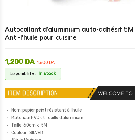
Autocollant d’aluminium auto-adhésif 5M
Anti-l’huile pour cuisine
1,200
DA
1,600
DA
Disponibilité :
In stock
Nom: papier peint résistant à l’huile
Matériau: PVC et feuille d’aluminium
Taille: 60cm x 5M
Couleur: SILVER