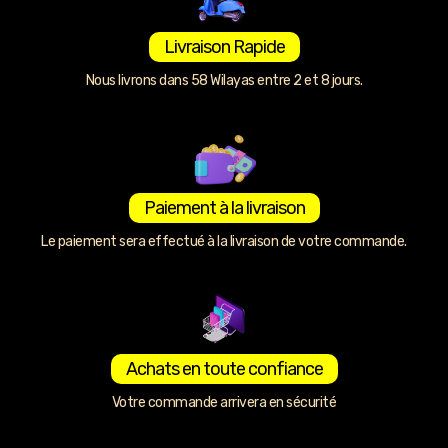
Livraison Rapide
Nous livrons dans 58 Wilayas entre 2 et 8 jours.
Paiement à la livraison
Le paiement sera effectué à la livraison de votre commande.
Achats en toute confiance
Votre commande arrivera en sécurité