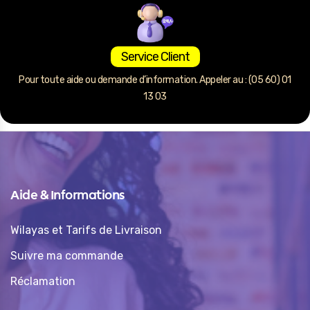
Service Client
Pour toute aide ou demande d’information. Appeler au : (05 60) 01
13 03
Aide & Informations
Wilayas et Tarifs de Livraison
Suivre ma commande
Réclamation