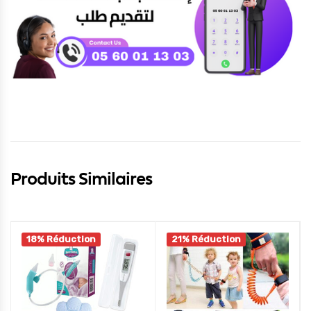
Produits Similaires
18% Réduction
21% Réduction