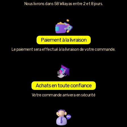
Nous livrons dans 58 Wilayas entre 2 et 8 jours.
Paiement à la livraison
Le paiement sera effectué à la livraison de votre commande.
Achats en toute confiance
Votre commande arrivera en sécurité