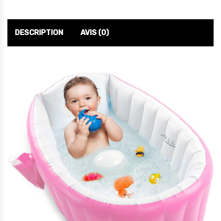
DESCRIPTION
AVIS (0)