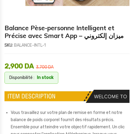
Balance Pèse-personne Intelligent et
Précise avec Smart App – ميزان إلكتروني
SKU:
BALANCE-INTL-1
2,900
DA
3,700
DA
Disponibilité :
In stock
Vous travaillez sur votre plan de remise en forme et notre
balance de poids corporel fournit des résultats précis.
Ensemble pour atteindre votre objectif rapidement. Un clic