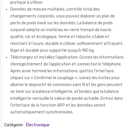
pratique à utiliser.
Données de mesure multiples, contrôle total des
changements corporels, vous pouvez élaborer un plan de
perte de poids basé sur les données. La balance de poids
corporel adopte un matériau en verre trempé de haute
qualité, sûr et écologique, ferme et robuste, stable et
résistant à l’usure, durable à utiliser, suffisamment attrayant,
léger et durable pour supporter jusqu’à 180 kg.
Téléchargez et installez l’application. Ouvrez les informations
d’enregistrement de l’application et connectez le téléphone.
Après avoir terminé les informations, quittez l’interface,
cliquez sur « Confirmer le couplage », suivez les invites pour
allumer le dispositif de connexion sans fil et les gens peuvent
se tenir sur la balance intelligente, attendez que la balance
intelligente verrouille la valeur de pesée actuelle. Entrez dans
l’interface de la fonction APP et les données seront
automatiquement synchronisées.
Catégorie :
Électronique