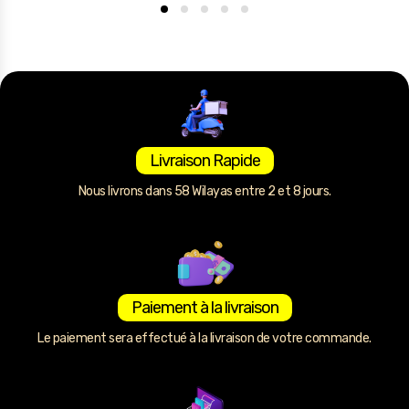
Livraison Rapide
Nous livrons dans 58 Wilayas entre 2 et 8 jours.
Paiement à la livraison
Le paiement sera effectué à la livraison de votre commande.