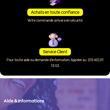
Achats en toute confiance
Votre commande arrivera en sécurité
Service Client
Pour toute aide ou demande d’information. Appeler au : (05 60) 01
13 03
Aide & Informations