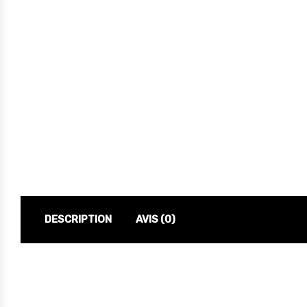
DESCRIPTION
AVIS (0)