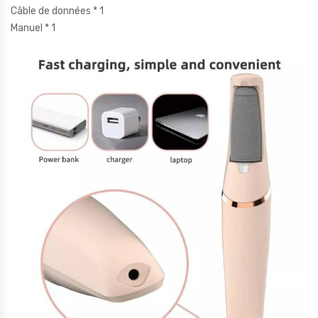
Câble de données * 1
Manuel * 1