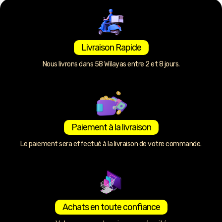
Livraison Rapide
Nous livrons dans 58 Wilayas entre 2 et 8 jours.
Paiement à la livraison
Le paiement sera effectué à la livraison de votre commande.
Achats en toute confiance