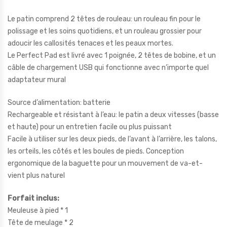
Le patin comprend 2 têtes de rouleau: un rouleau fin pour le
polissage et les soins quotidiens, et un rouleau grossier pour
adoucir les callosités tenaces et les peaux mortes.
Le Perfect Pad est livré avec 1 poignée, 2 têtes de bobine, et un
câble de chargement USB qui fonctionne avec n’importe quel
adaptateur mural
Source d’alimentation: batterie
Rechargeable et résistant à l’eau: le patin a deux vitesses (basse
et haute) pour un entretien facile ou plus puissant
Facile à utiliser sur les deux pieds, de l’avant à l’arrière, les talons,
les orteils, les côtés et les boules de pieds. Conception
ergonomique de la baguette pour un mouvement de va-et-
vient plus naturel
Forfait inclus:
Meuleuse à pied * 1
Tête de meulage * 2