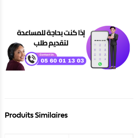
Produits Similaires