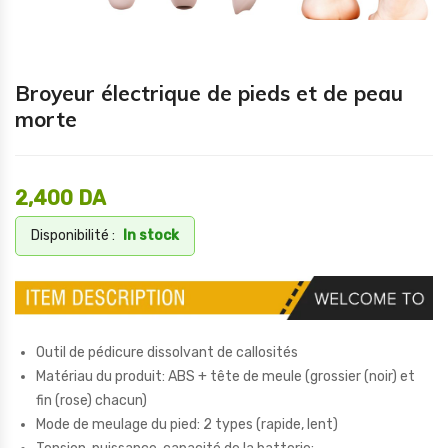
Broyeur électrique de pieds et de peau
morte
2,400
DA
Disponibilité :
In stock
Outil de pédicure dissolvant de callosités
Matériau du produit: ABS + tête de meule (grossier (noir) et
fin (rose) chacun)
Mode de meulage du pied: 2 types (rapide, lent)