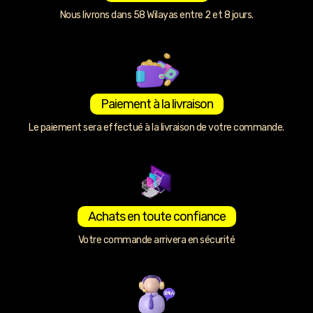
Nous livrons dans 58 Wilayas entre 2 et 8 jours.
Paiement à la livraison
Le paiement sera effectué à la livraison de votre commande.
Achats en toute confiance
Votre commande arrivera en sécurité