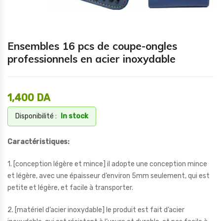
Ensembles 16 pcs de coupe-ongles
professionnels en acier inoxydable
1,400
DA
Disponibilité :
In stock
Caractéristiques:
1. [conception légère et mince] il adopte une conception mince
et légère, avec une épaisseur d’environ 5mm seulement, qui est
petite et légère, et facile à transporter.
2. [matériel d’acier inoxydable] le produit est fait d’acier