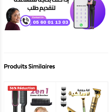
Produits Similaires
36% Réduction