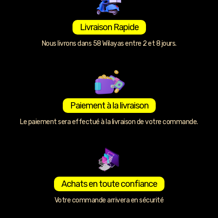
Livraison Rapide
Nous livrons dans 58 Wilayas entre 2 et 8 jours.
Paiement à la livraison
Le paiement sera effectué à la livraison de votre commande.
Achats en toute confiance
Votre commande arrivera en sécurité