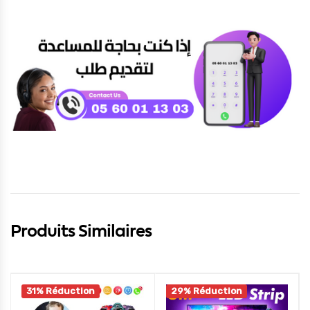
Produits Similaires
31% Réduction
29% Réduction