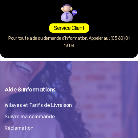
Service Client
Pour toute aide ou demande d’information. Appeler au : (05 60) 01
13 03
Aide & Informations
Wilayas et Tarifs de Livraison
Suivre ma commande
Réclamation