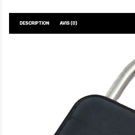
DESCRIPTION
AVIS (0)