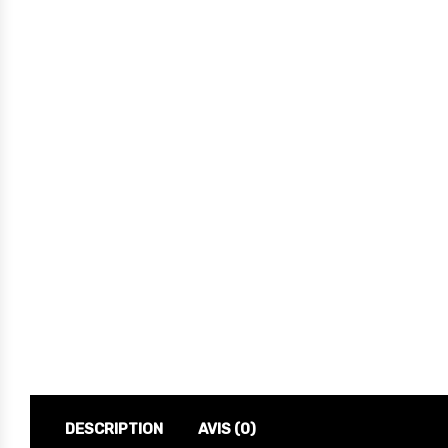
DESCRIPTION
AVIS (0)