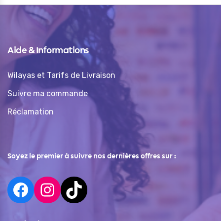
Aide & Informations
Wilayas et Tarifs de Livraison
Suivre ma commande
Réclamation
Soyez le premier à suivre nos dernières offres sur :