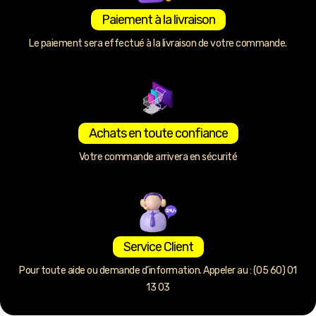
Paiement à la livraison
Le paiement sera effectué à la livraison de votre commande.
Achats en toute confiance
Votre commande arrivera en sécurité
Service Client
Pour toute aide ou demande d’information. Appeler au : (05 60) 01
13 03