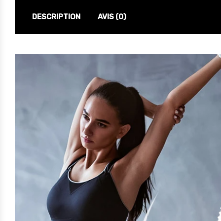
DESCRIPTION
AVIS (0)