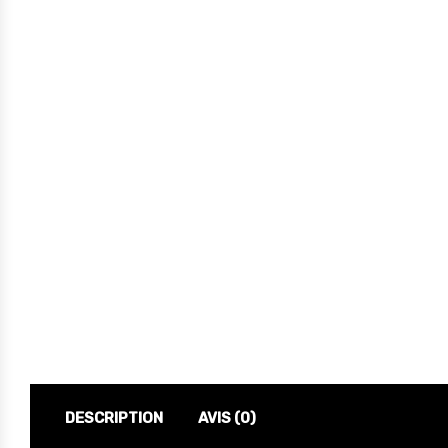
DESCRIPTION
AVIS (0)