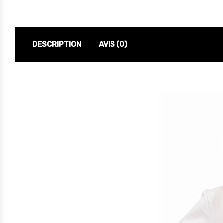
DESCRIPTION
AVIS (0)