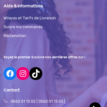
Aide & Informations
Wilayas et Tarifs de Livraison
Suivre ma commande
Réclamation
Soyez le premier à suivre nos dernières offres sur :
Contact
0560 01 13 02
|
0560 01 13 03
|