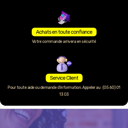
Achats en toute confiance
Votre commande arrivera en sécurité
Service Client
Pour toute aide ou demande d’information. Appeler au : (05 60) 01
13 03