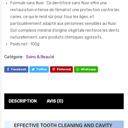
Formule sans fluor : Ce dentifrice sans fluor offre une
restauration intense de l’émail et une protection contre les
caries, ce qui le rend sûr pour tous les âges, et
particulièrement adapté aux personnes sensibles au fluor.
Son complexe minéral d’origine végétale renforce les dents
naturellement, sans produits chimiques agressifs.
Poids net : 100g
Catégorie :
Soins & Beauté
Facebook
Twitter
Pinterest
Whatsapp
DESCRIPTION
AVIS (0)