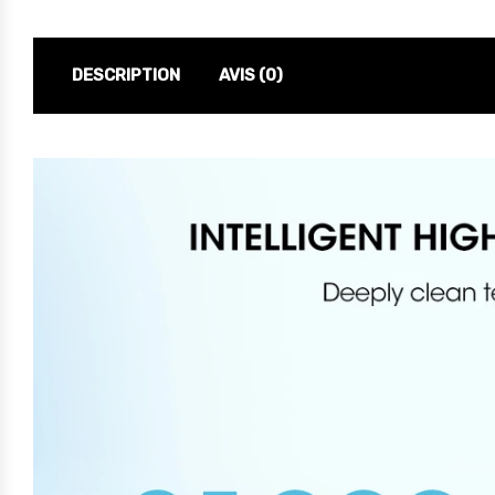
DESCRIPTION
AVIS (0)