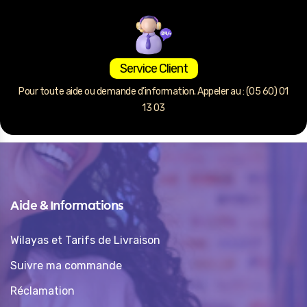
Service Client
Pour toute aide ou demande d’information. Appeler au : (05 60) 01
13 03
Aide & Informations
Wilayas et Tarifs de Livraison
Suivre ma commande
Réclamation