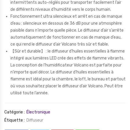
intermittents auto-réglés pour transporter facilement l’air
de différents niveaux d’humidité vers le corps humain.
Fonctionnement ultra silencieux et arrêt en cas de manque
d’eau : silencieux en dessous de 36 dB pour une atmosphère
paisible dans n’importe quelle pièce. Le diffuseur d’air s’arrête
automatiquement de fonctionner en cas de manque d’eau,
ce qui rend le diffuseur d’air Volcano très sûr et fiable.
【Sûr et durable】 : le diffuseur d’huiles essentielles à flamme
intégré aux lumières LED crée des effets de flamme vibrants.
La conception de l’humidificateur Volcano est parfaite pour
n’importe quel décor. Le diffuseur d’huiles essentielles à
flamme est idéal pour la chambre, le loft, le bureau et partout
où vous souhaitez placer le diffuseur d’air Volcano. Peut être
utilisé toute l’année.
Catégorie :
Électronique
Étiquette :
Diffuseur