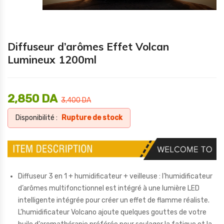
Diffuseur d’arômes Effet Volcan
Lumineux 1200ml
2,850
DA
3,400
DA
Disponibilité :
Rupture de stock
Diffuseur 3 en 1 + humidificateur + veilleuse : l’humidificateur
d’arômes multifonctionnel est intégré à une lumière LED
intelligente intégrée pour créer un effet de flamme réaliste.
L’humidificateur Volcano ajoute quelques gouttes de votre