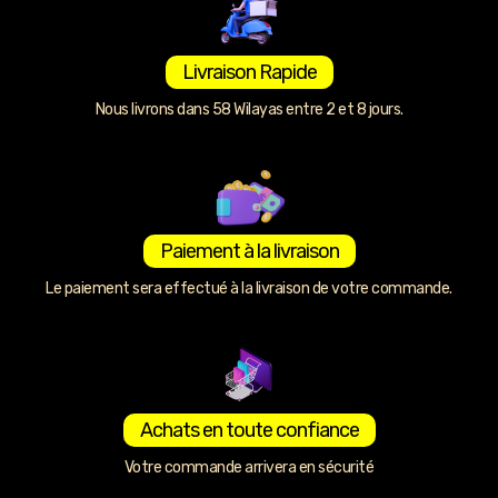
Livraison Rapide
Nous livrons dans 58 Wilayas entre 2 et 8 jours.
Paiement à la livraison
Le paiement sera effectué à la livraison de votre commande.
Achats en toute confiance
Votre commande arrivera en sécurité