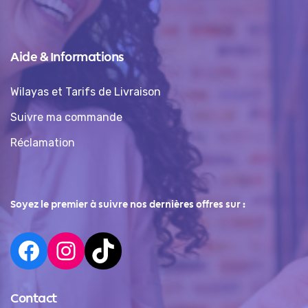
Aide & Informations
Wilayas et Tarifs de Livraison
Suivre ma commande
Réclamation
Soyez le premier à suivre nos dernières offres sur :
Contact