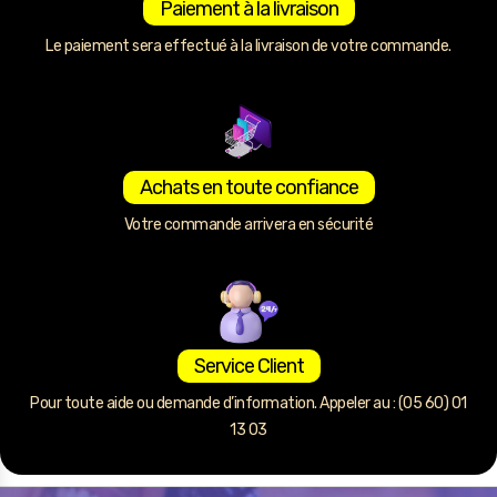
Paiement à la livraison
Le paiement sera effectué à la livraison de votre commande.
Achats en toute confiance
Votre commande arrivera en sécurité
Service Client
Pour toute aide ou demande d’information. Appeler au : (05 60) 01
13 03