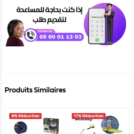
Produits Similaires
8% Réduction
17% Réduction