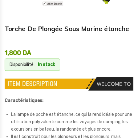
Torche De Plongée Sous Marine étanche
1,800
DA
Disponibilité :
In stock
Caractéristiques:
La lampe de poche est étanche, ce qui la rend idéale pour une
utilisation polyvalente comme les voyages de camping, les
excursions en bateau, la randonnée et plus encore.
Il est construit pour les plongeurs et les plongeurs, mais