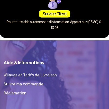
Service Client
Pour toute aide ou demande d’information. Appeler au : (05 60) 01
13 03
Aide & Informations
Wilayas et Tarifs de Livraison
Suivre ma commande
Réclamation