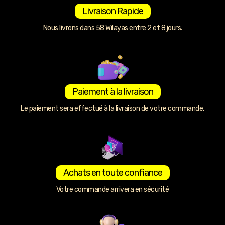
Livraison Rapide
Nous livrons dans 58 Wilayas entre 2 et 8 jours.
Paiement à la livraison
Le paiement sera effectué à la livraison de votre commande.
Achats en toute confiance
Votre commande arrivera en sécurité