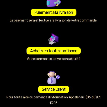
Paiement à la livraison
Le paiement sera effectué à la livraison de votre commande.
Achats en toute confiance
Votre commande arrivera en sécurité
Service Client
Pour toute aide ou demande d’information. Appeler au : (05 60) 01
13 03