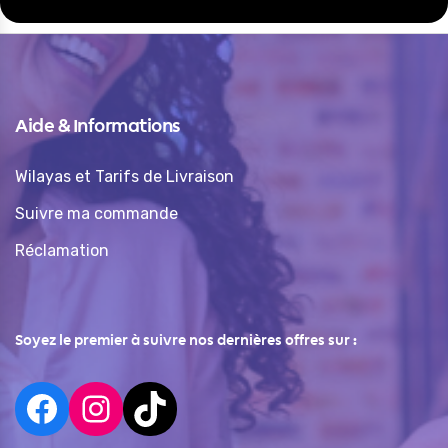
Aide & Informations
Wilayas et Tarifs de Livraison
Suivre ma commande
Réclamation
Soyez le premier à suivre nos dernières offres sur :