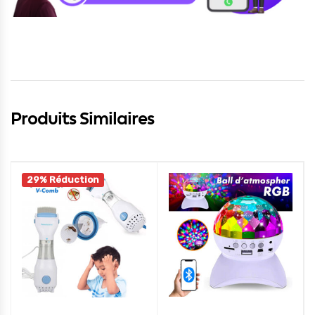
Produits Similaires
29% Réduction