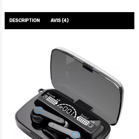
DESCRIPTION
AVIS (4)