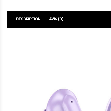
DESCRIPTION
AVIS (0)