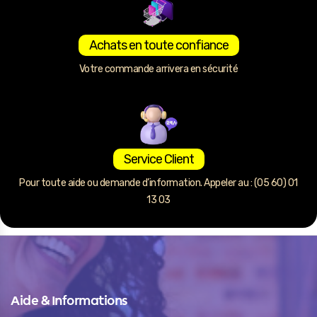
Achats en toute confiance
Votre commande arrivera en sécurité
Service Client
Pour toute aide ou demande d’information. Appeler au : (05 60) 01
13 03
Aide & Informations