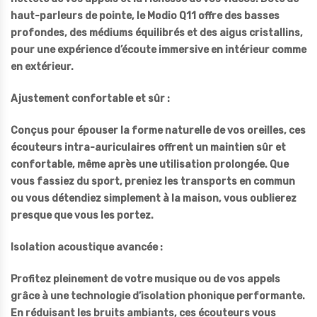
haut-parleurs de pointe, le Modio Q11 offre des basses
profondes, des médiums équilibrés et des aigus cristallins,
pour une expérience d’écoute immersive en intérieur comme
en extérieur.
Ajustement confortable et sûr :
Conçus pour épouser la forme naturelle de vos oreilles, ces
écouteurs intra-auriculaires offrent un maintien sûr et
confortable, même après une utilisation prolongée. Que
vous fassiez du sport, preniez les transports en commun
ou vous détendiez simplement à la maison, vous oublierez
presque que vous les portez.
Isolation acoustique avancée :
Profitez pleinement de votre musique ou de vos appels
grâce à une technologie d’isolation phonique performante.
En réduisant les bruits ambiants, ces écouteurs vous