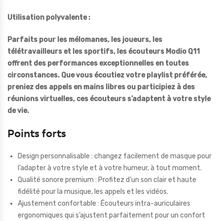
Utilisation polyvalente :
Parfaits pour les mélomanes, les joueurs, les
télétravailleurs et les sportifs, les écouteurs Modio Q11
offrent des performances exceptionnelles en toutes
circonstances. Que vous écoutiez votre playlist préférée,
preniez des appels en mains libres ou participiez à des
réunions virtuelles, ces écouteurs s’adaptent à votre style
de vie.
Points forts
Design personnalisable : changez facilement de masque pour
l’adapter à votre style et à votre humeur, à tout moment.
Qualité sonore premium : Profitez d’un son clair et haute
fidélité pour la musique, les appels et les vidéos.
Ajustement confortable : Écouteurs intra-auriculaires
ergonomiques qui s’ajustent parfaitement pour un confort