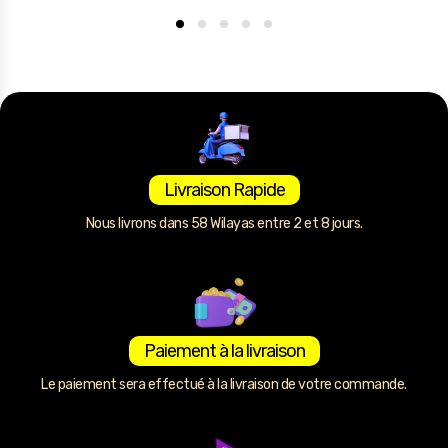
Livraison Rapide
Nous livrons dans 58 Wilayas entre 2 et 8 jours.
Paiement à la livraison
Le paiement sera effectué à la livraison de votre commande.