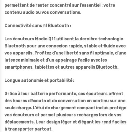
permettent de rester concentré sur l’essentiel : votre
contenu audio ou vos conversations.
Connectivité sans fil Bluetooth :
Les écouteurs Modio Q11 utilisent la dernière technologie
Bluetooth pour une connexion rapide, stable et fluide avec
vos appareils. Profitez d’une liberté sans fil optimale, d’une
latence minimale et d’un appairage facile avec les
smartphones, tablettes et autres appareils Bluetooth.
Longue autonomie et portabilité :
Grâce à leur batterie performante, ces écouteurs offrent
des heures d’écoute et de conversation en continu sur une
seule charge. L’étui de chargement compact inclus protège
vos écouteurs et permet plusieurs recharges lors de vos
déplacements. Leur design léger et élégant les rend faciles
à transporter partout.