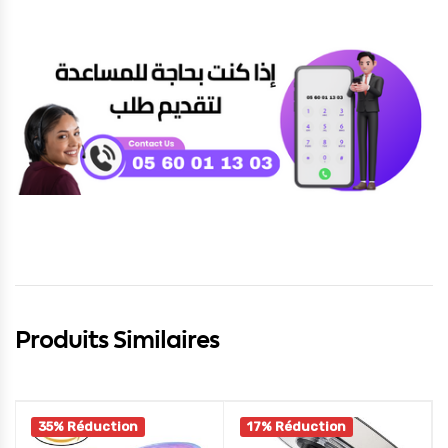
Produits Similaires
35% Réduction
17% Réduction