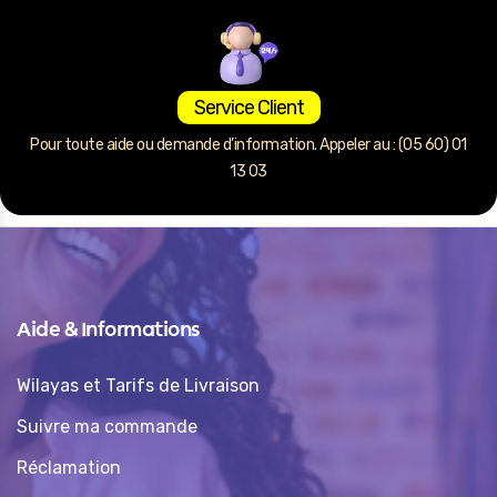
Service Client
Pour toute aide ou demande d’information. Appeler au : (05 60) 01
13 03
Aide & Informations
Wilayas et Tarifs de Livraison
Suivre ma commande
Réclamation