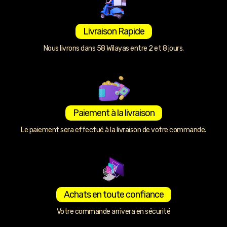
Livraison Rapide
Nous livrons dans 58 Wilayas entre 2 et 8 jours.
Paiement à la livraison
Le paiement sera effectué à la livraison de votre commande.
Achats en toute confiance
Votre commande arrivera en sécurité