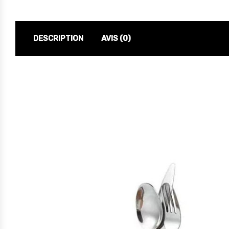
DESCRIPTION
AVIS (0)