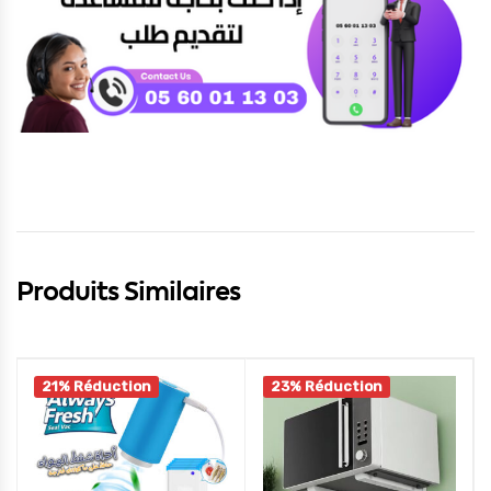
Produits Similaires
21% Réduction
23% Réduction