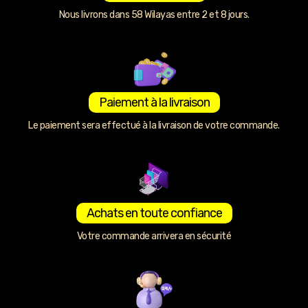
Nous livrons dans 58 Wilayas entre 2 et 8 jours.
Paiement à la livraison
Le paiement sera effectué à la livraison de votre commande.
Achats en toute confiance
Votre commande arrivera en sécurité