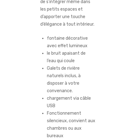
de s’intégrer même dans
les petits espaces et
d’apporter une touche
d’élégance à tout intérieur.
fontaine décorative
avec effet lumineux
le bruit apaisant de
l’eau qui coule
Galets de rivière
naturels inclus, à
disposer à votre
convenance.
chargement via câble
USB
Fonctionnement
silencieux, convient aux
chambres ou aux
bureaux