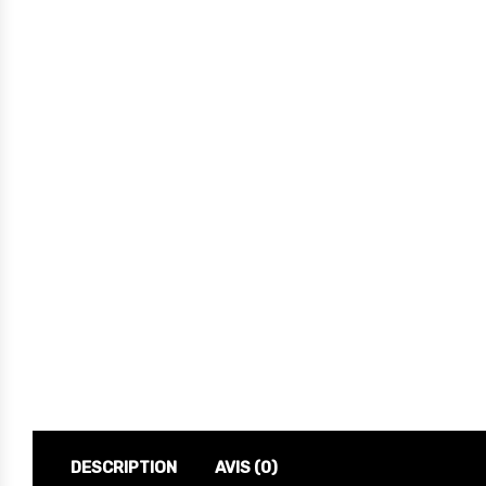
DESCRIPTION
AVIS (0)