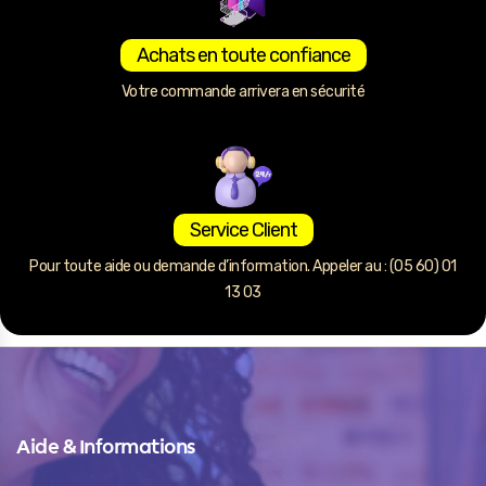
Achats en toute confiance
Votre commande arrivera en sécurité
Service Client
Pour toute aide ou demande d’information. Appeler au : (05 60) 01
13 03
Aide & Informations