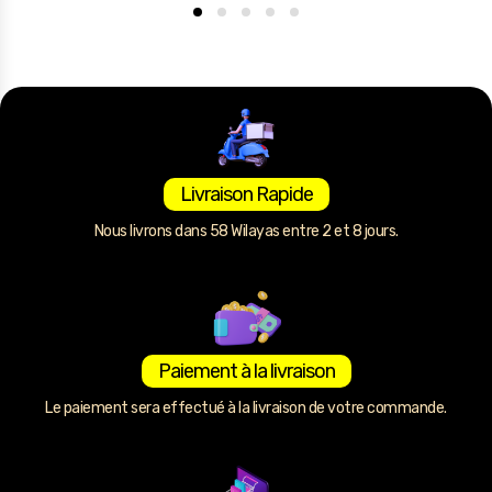
Livraison Rapide
Nous livrons dans 58 Wilayas entre 2 et 8 jours.
Paiement à la livraison
Le paiement sera effectué à la livraison de votre commande.