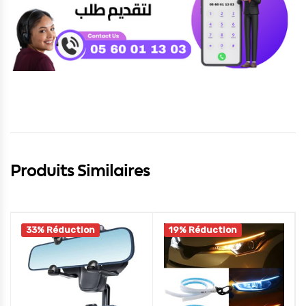
Produits Similaires
33% Réduction
19% Réduction