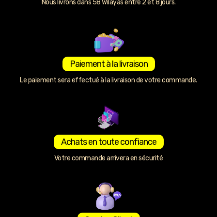
Nous livrons dans 58 Wilayas entre 2 et 8 jours.
Paiement à la livraison
Le paiement sera effectué à la livraison de votre commande.
Achats en toute confiance
Votre commande arrivera en sécurité