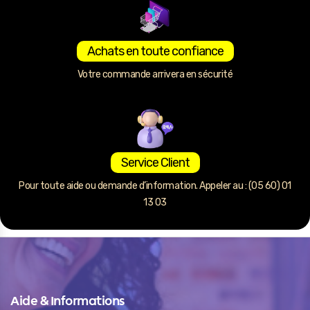
Achats en toute confiance
Votre commande arrivera en sécurité
Service Client
Pour toute aide ou demande d’information. Appeler au : (05 60) 01
13 03
Aide & Informations