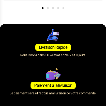
Livraison Rapide
Nous livrons dans 58 Wilayas entre 2 et 8 jours.
Paiement à la livraison
Le paiement sera effectué à la livraison de votre commande.