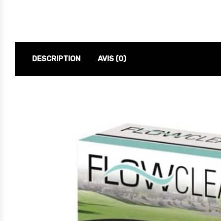
DESCRIPTION
AVIS (0)