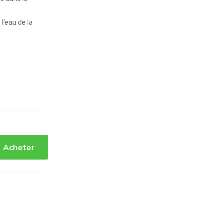
l’eau de la
Acheter