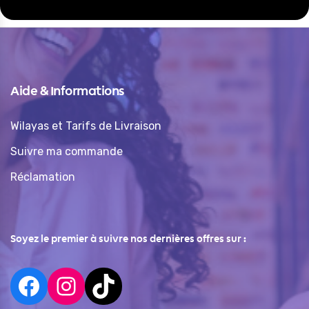
Aide & Informations
Wilayas et Tarifs de Livraison
Suivre ma commande
Réclamation
Soyez le premier à suivre nos dernières offres sur :