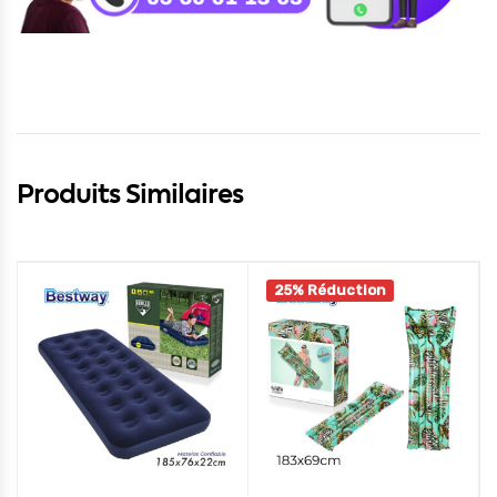
Produits Similaires
25% Réduction