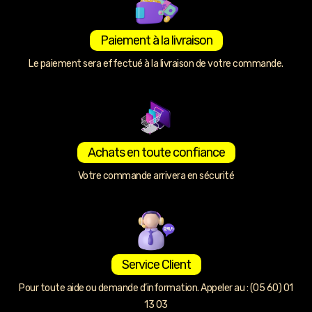
Paiement à la livraison
Le paiement sera effectué à la livraison de votre commande.
Achats en toute confiance
Votre commande arrivera en sécurité
Service Client
Pour toute aide ou demande d’information. Appeler au : (05 60) 01
13 03