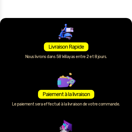
Livraison Rapide
Nous livrons dans 58 Wilayas entre 2 et 8 jours.
Paiement à la livraison
Le paiement sera effectué à la livraison de votre commande.