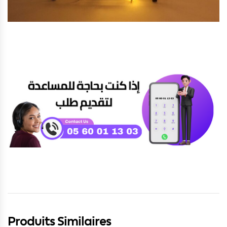
Produits Similaires