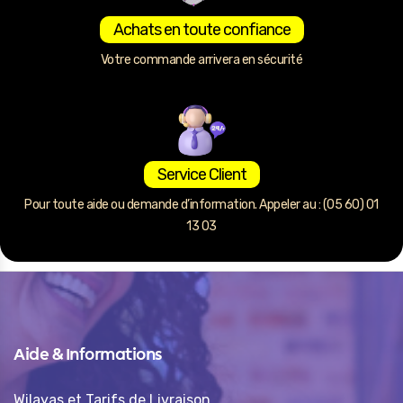
Achats en toute confiance
Votre commande arrivera en sécurité
Service Client
Pour toute aide ou demande d’information. Appeler au : (05 60) 01
13 03
Aide & Informations
Wilayas et Tarifs de Livraison