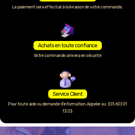
Le paiement sera effectué à la livraison de votre commande.
Achats en toute confiance
Votre commande arrivera en sécurité
Service Client
Pour toute aide ou demande d’information. Appeler au : (05 60) 01
13 03