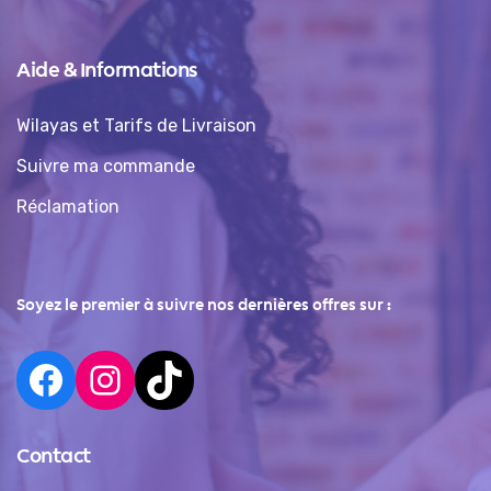
Aide & Informations
Wilayas et Tarifs de Livraison
Suivre ma commande
Réclamation
Soyez le premier à suivre nos dernières offres sur :
Contact