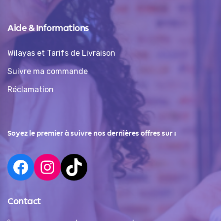
Aide & Informations
Wilayas et Tarifs de Livraison
Suivre ma commande
Réclamation
Soyez le premier à suivre nos dernières offres sur :
Contact