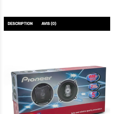
DESCRIPTION
AVIS (0)