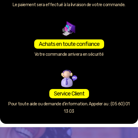
Le paiement sera effectué à la livraison de votre commande.
Achats en toute confiance
Votre commande arrivera en sécurité
Service Client
Pour toute aide ou demande d’information. Appeler au : (05 60) 01
13 03