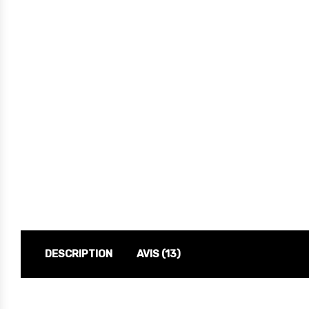
DESCRIPTION
AVIS (13)